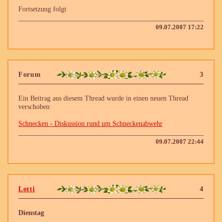
Fortsetzung folgt
09.07.2007 17:22
Forum
3
Ein Beitrag aus diesem Thread wurde in einen neuen Thread
verschoben:
Schnecken - Diskussion rund um Schneckenabwehr
09.07.2007 22:44
Lotti
4
Dienstag