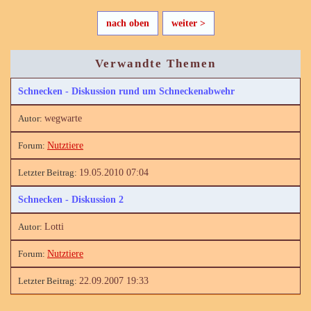
nach oben
weiter >
Verwandte Themen
Schnecken - Diskussion rund um Schneckenabwehr
wegwarte
Nutztiere
19.05.2010 07:04
Schnecken - Diskussion 2
Lotti
Nutztiere
22.09.2007 19:33