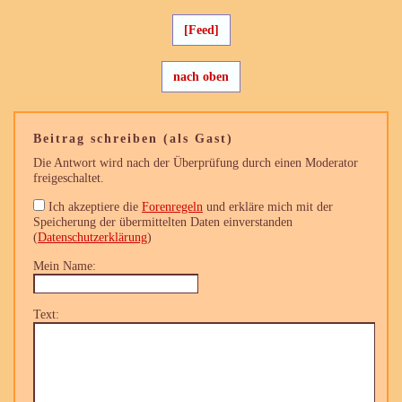
[Feed]
nach oben
Beitrag schreiben (als Gast)
Die Antwort wird nach der Überprüfung durch einen Moderator
freigeschaltet.
Ich akzeptiere die
Forenregeln
und erkläre mich mit der
Speicherung der übermittelten Daten einverstanden
(
Datenschutzerklärung
)
Mein Name:
Text: