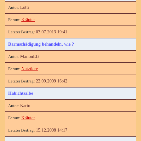
Lotti
Kräuter
03.07.2013 19:41
Darmschädigung behandeln, wie ?
MarionEB
Nutztiere
22.09.2009 16:42
Habichtsalbe
Karin
Kräuter
15.12.2008 14:17