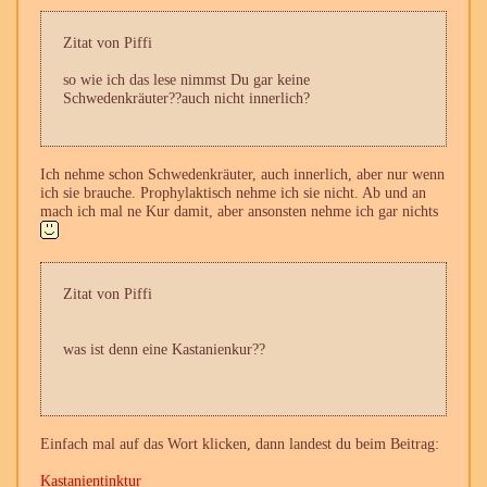
Zitat von Piffi
so wie ich das lese nimmst Du gar keine
Schwedenkräuter??auch nicht innerlich?
Ich nehme schon Schwedenkräuter, auch innerlich, aber nur wenn
ich sie brauche. Prophylaktisch nehme ich sie nicht. Ab und an
mach ich mal ne Kur damit, aber ansonsten nehme ich gar nichts
Zitat von Piffi
was ist denn eine Kastanienkur??
Einfach mal auf das Wort klicken, dann landest du beim Beitrag:
Kastanientinktur