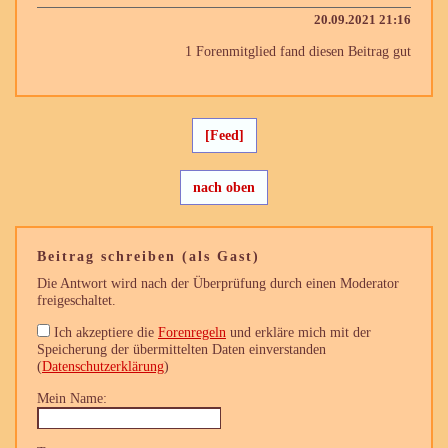
20.09.2021 21:16
1 Forenmitglied fand diesen Beitrag gut
[Feed]
nach oben
Beitrag schreiben (als Gast)
Die Antwort wird nach der Überprüfung durch einen Moderator
freigeschaltet.
Ich akzeptiere die
Forenregeln
und erkläre mich mit der
Speicherung der übermittelten Daten einverstanden
(
Datenschutzerklärung
)
Mein Name: