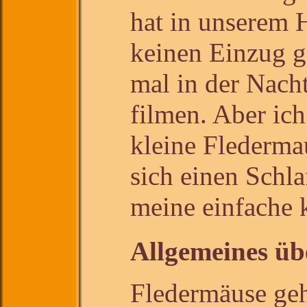
hat in unserem 
keinen Einzug g
mal in der Nach
filmen. Aber ich
kleine Flederma
sich einen Schla
meine einfache k
Allgemeines üb
Fledermäuse geh