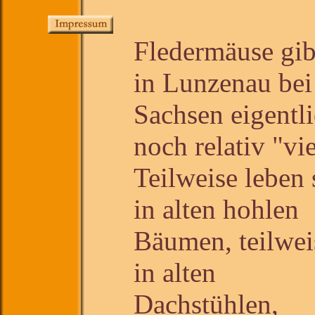
Fledermäuse gib
in Lunzenau bei
Sachsen eigentl
noch relativ "vie
Teilweise leben 
in alten hohlen
Bäumen, teilwei
in alten
Dachstühlen,