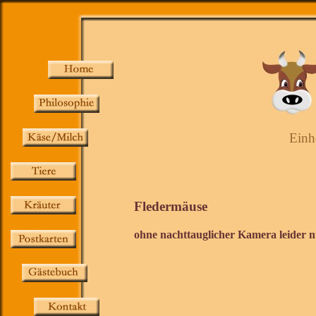
Einh
Fledermäuse
ohne nachttauglicher Kamera leider nu