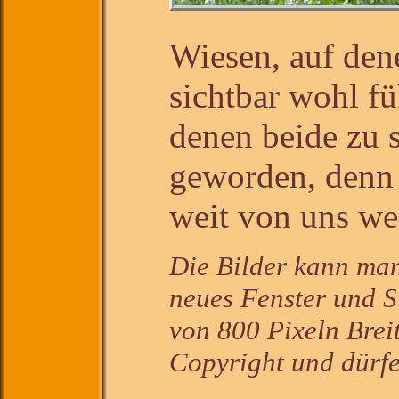
Wiesen, auf den
sichtbar wohl fü
denen beide zu s
geworden, denn 
weit von uns we
Die Bilder kann man 
neues Fenster und S
von 800 Pixeln Brei
Copyright und dürfe