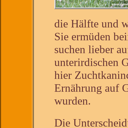
die Hälfte und 
Sie ermüden bei
suchen lieber au
unterirdischen
hier Zuchtkanin
Ernährung auf 
wurden.
Die Unterschei