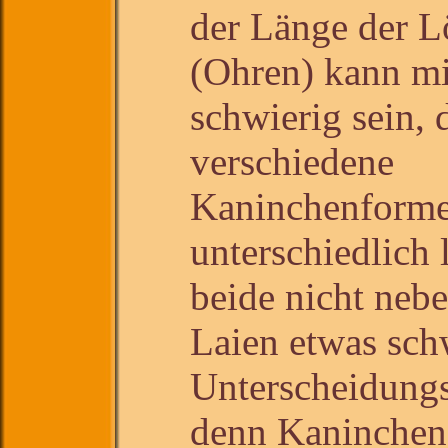
der Länge der L
(Ohren) kann mi
schwierig sein, 
verschiedene
Kaninchenforme
unterschiedlich
beide nicht nebe
Laien etwas schw
Unterscheidung
denn Kaninchen 