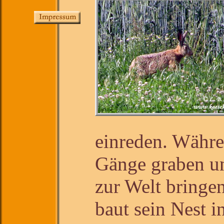
einreden. Währe
Gänge graben un
zur Welt bringen
baut sein Nest i