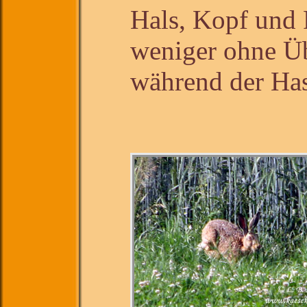
Hals, Kopf und
weniger ohne Üb
während der Has