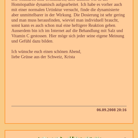
Homöopathie dynamisch aufgearbeitet. Ich habe es vorher auch
mit einer normalen Urtinktur versucht, finde die dynamisierte
aber unmittelbarer in der Wirkung. Die Dosierung ist sehr gering
und man muss herausfinden, wieviel man individuell braucht,
sonst kann es auch schon mal eine heftigere Reaktion geben.
Ausserdem bin ich im Internet auf die Behandlung mit Salz und
Vitamin C gestossen. Hier möge sich jeder seine eigene Meinung
und Gefühl dazu bilden.
Ich wünsche euch einen schönen Abend,
liebe Grüsse aus der Schweiz, Krista
06.09.2008 20:16