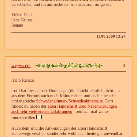
verschenken und darum suche ich so etwas zum mitgeben.
Vielen Dank
liebe Grüsse
Renate
11.08.2009 13:24
wegwarte
2
Hallo Renate,
Lotti hat hier auf der Homepage (die besteht nämlich nicht nur
aus dem Forum) auch noch Kräuterseiten und auch eine sehr
umfangreiche
Schwedenkräuter-/Schwedenbitterseite
. Dort
findest du neben der
alten Handschrift über Nebenwirkungen
auch sehr viele eigene Erfahrungen
...einfach mal weiter
runterscrollen
Außerdem sind die Anwendungen der alten Handschrift
keineswegs veraltet, sonder sehr wohl auch heute gut anwendbar.