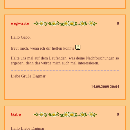
wegwarte
8
Hallo Gabo,
freut mich, wenn ich dir helfen konnte
Halte uns mal auf dem Laufenden, was deine Nachforschungen so
ergeben, denn das würde mich auch mal interessieren.
Liebe Grüße Dagmar
14.09.2009 20:04
Gabo
9
Hallo Liebe Dagmar!