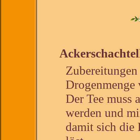
Ackerschachtel
Zubereitungen 
Drogenmenge v
Der Tee muss a
werden und mi
damit sich die