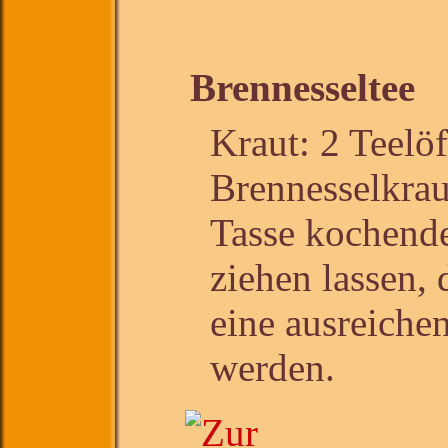
Brennesseltee
Kraut: 2 Teelöf
Brennesselkrau
Tasse kochend
ziehen lassen, 
eine ausreiche
werden.