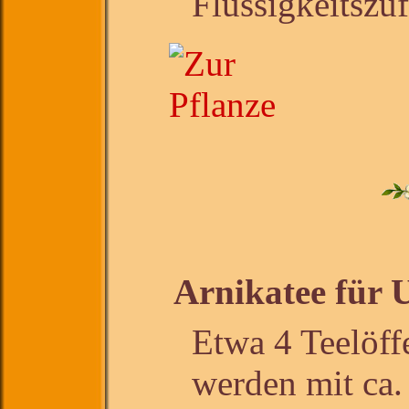
Flüssigkeitszu
Arnikatee für 
Etwa 4 Teelöffe
werden mit ca