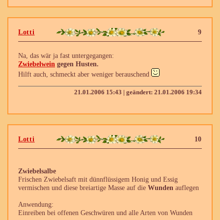
Lotti
9
Na, das wär ja fast untergegangen:
Zwiebelwein
gegen Husten.
Hilft auch, schmeckt aber weniger berauschend
21.01.2006 15:43 | geändert: 21.01.2006 19:34
Lotti
10
Zwiebelsalbe
Frischen Zwiebelsaft mit dünnflüssigem Honig und Essig
vermischen und diese breiartige Masse auf die
Wunden
auflegen
Anwendung:
Einreiben bei offenen Geschwüren und alle Arten von Wunden