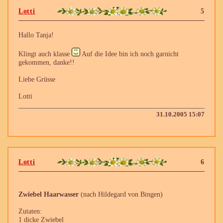
Lotti
5
Hallo Tanja!
Klingt auch klasse
Auf die Idee bin ich noch garnicht
gekommen, danke!!
Liebe Grüsse
Lotti
31.10.2005 15:07
Lotti
6
Zwiebel Haarwasser
(nach Hildegard von Bingen)
Zutaten:
1 dicke Zwiebel