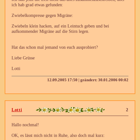
ich hab grad etwas gefunden:
Zwiebelkompresse gegen Migräne:
Zwiebeln klein hacken, auf ein Leintuch geben und bei
aufkommender Migräne auf die Stirn legen.
Hat das schon mal jemand von euch ausprobiert?
Liebe Grüsse
Lotti
12.09.2005 17:50 | geändert: 30.01.2006 00:02
Lotti
2
Hallo nochmal!
OK, es lässt mich nicht in Ruhe, also doch mal kurz: