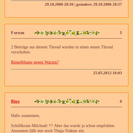
29.10.2006 20:56 | geändert: 29.10.2006 20:57
Forum
3
2 Beiträge aus diesem Thread wurden in einen neuen Thread
verschoben:
Ringelblume gegen Warzen?
25.05.2012 16:03
Bine
4
Hallo zusammen,
Schöllkraut-Milchsaft !!! Aber das wurde ja schon empfohlen.
Ansonsten fällt mir noch Thuja-Tinktur ein.