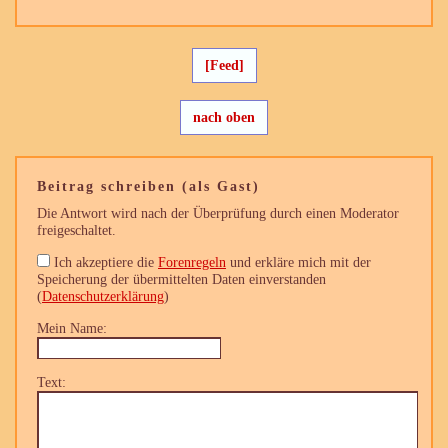
[Feed]
nach oben
Beitrag schreiben (als Gast)
Die Antwort wird nach der Überprüfung durch einen Moderator
freigeschaltet.
Ich akzeptiere die
Forenregeln
und erkläre mich mit der
Speicherung der übermittelten Daten einverstanden
(
Datenschutzerklärung
)
Mein Name:
Text: