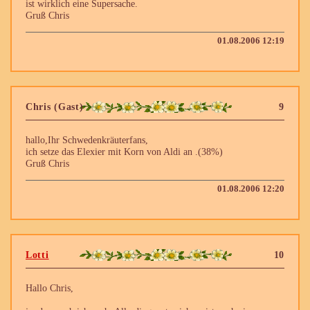
ist wirklich eine Supersache.
Gruß Chris
01.08.2006 12:19
Chris (Gast)
9
hallo,Ihr Schwedenkräuterfans,
ich setze das Elexier mit Korn von Aldi an .(38%)
Gruß Chris
01.08.2006 12:20
Lotti
10
Hallo Chris,