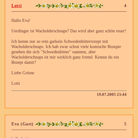
Lotti
4
Hallo Eva!
Uerdinger ist Wacholderschnaps? Das wird aber ganz schön teuer!
Ich kenne nur so rein garkein Schwedenbitterrezept mit
Wacholderschnaps. Ich hab zwar schon viele komische Rezepte
gesehen die sich "Schwedenbitter" nannten, aber
Wacholderschnaps ist mir wirklich ganz fremd. Kennst du ein
Rezept damit?
Liebe Grüsse
Lotti
19.07.2005 23:44
Eva (Gast)
5