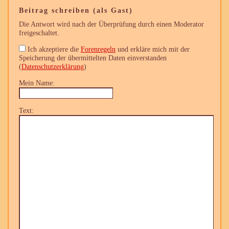
Beitrag schreiben (als Gast)
Die Antwort wird nach der Überprüfung durch einen Moderator
freigeschaltet.
Ich akzeptiere die
Forenregeln
und erkläre mich mit der
Speicherung der übermittelten Daten einverstanden
(
Datenschutzerklärung
)
Mein Name:
Text: