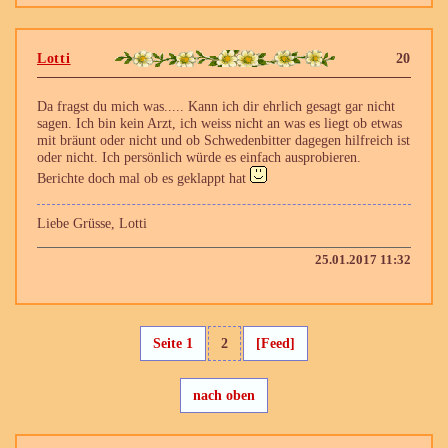
Lotti
20
Da fragst du mich was..... Kann ich dir ehrlich gesagt gar nicht
sagen. Ich bin kein Arzt, ich weiss nicht an was es liegt ob etwas
mit bräunt oder nicht und ob Schwedenbitter dagegen hilfreich ist
oder nicht. Ich persönlich würde es einfach ausprobieren.
Berichte doch mal ob es geklappt hat
Liebe Grüsse, Lotti
25.01.2017 11:32
Seite 1
2
[Feed]
nach oben