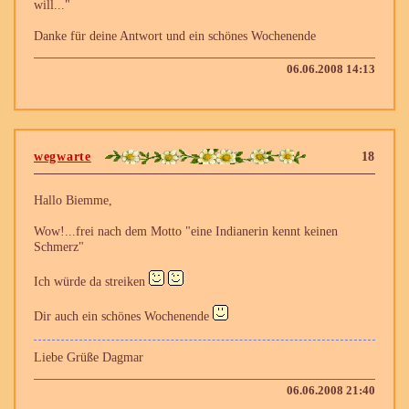
will..."
Danke für deine Antwort und ein schönes Wochenende
06.06.2008 14:13
wegwarte
18
Hallo Biemme,
Wow!...frei nach dem Motto "eine Indianerin kennt keinen
Schmerz"
Ich würde da streiken
Dir auch ein schönes Wochenende
Liebe Grüße Dagmar
06.06.2008 21:40