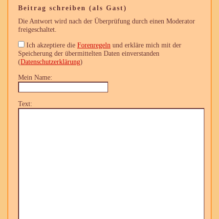
Beitrag schreiben (als Gast)
Die Antwort wird nach der Überprüfung durch einen Moderator
freigeschaltet.
Ich akzeptiere die
Forenregeln
und erkläre mich mit der
Speicherung der übermittelten Daten einverstanden
(
Datenschutzerklärung
)
Mein Name:
Text: