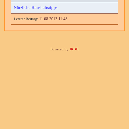
Nützliche Haushaltstipps
11.08.2013 11:48
Powered by
JKBB